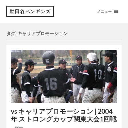
世田谷ペンギンズ
メニュー
タグ:
キャリアプロモーション
vs キャリアプロモーション | 2004
年 ストロングカップ関東大会1回戦