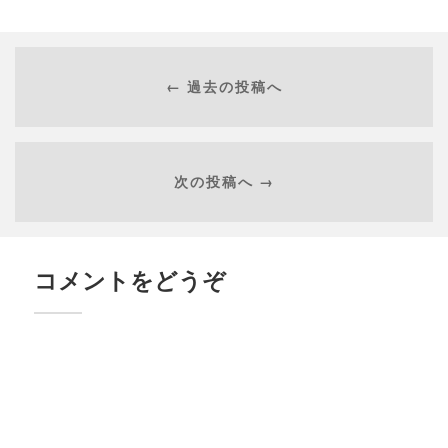
← 過去の投稿へ
次の投稿へ →
コメントをどうぞ