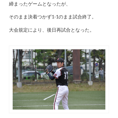
締まったゲームとなったが、
そのまま決着つかず1-1のまま試合終了。
大会規定により、後日再試合となった。