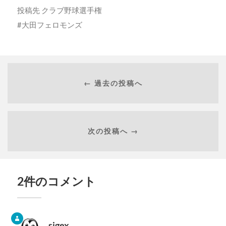
投稿先
クラブ野球選手権
大田フェロモンズ
← 過去の投稿へ
次の投稿へ →
2件のコメント
sigex