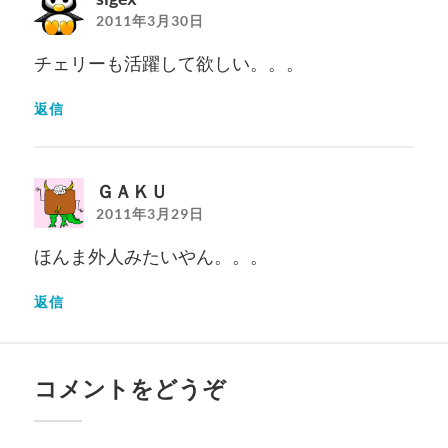
2011年3月30日
チェリーも活躍して欲しい。。。
返信
ＧＡＫＵ
2011年3月29日
ほんま外人みたいやん。。。
返信
コメントをどうぞ