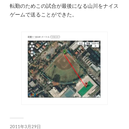
転勤のためこの試合が最後になる山川をナイス
ゲームで送ることができた。
2011年3月29日